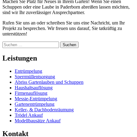
Machen Sie Platz für Neues in Ihrem Garten! Wenn Sie einen
Schuppen oder eine Laube in Paderborn abreißen lassen möchten,
sind wir Ihr zuverlässiger Ansprechpartner.
Rufen Sie uns an oder schreiben Sie uns eine Nachricht, um Ihr
Projekt zu besprechen. Wir freuen uns darauf, Sie tatkräftig zu
unterstützen!
Suchen
nach:
Leistungen
Entrümpelung
Sperrmüllentsorgung
Abriss Gartenlauben und Schuppen
Haushaltsauflösung
Firmenauflösung
Messie-Entrümpelung
Gartenentrümpelung
Keller- & Dachbodenräumung
Trödel Ankauf
Modellbausätze Ankauf
Kontakt