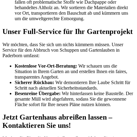
fallen oft problematische Stoffe wie Dachpappe oder
behandeltes Altholz an. Wir sortieren die Materialien direkt
vor Ort, transportieren den Bauschutt ab und kümmern uns
um die umweltgerechte Entsorgung.
Unser Full-Service für Ihr Gartenprojekt
Wir möchten, dass Sie sich um nichts kümmern müssen. Unser
Service für den Abbruch von Schuppen und Gartenlauben in
Paderborn umfasst:
Kostenlose Vor-Ort-Beratung:
Wir schauen uns die
Situation in Ihrem Garten an und erstellen Ihnen ein faires,
transparentes Angebot.
Sicherer Rückbau:
Wir demontieren Ihre Laube Schritt für
Schritt nach aktuellen Sicherheitsstandards.
Besenreine Übergabe:
Wir hinterlassen keine Baustelle. Der
gesamte Müll wird abgefahren, sodass Sie die gewonnene
Fläche sofort für Ihre neuen Pläne nutzen können.
Jetzt Gartenhaus abreißen lassen –
Kontaktieren Sie uns!